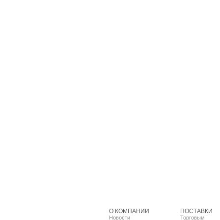
О КОМПАНИИ
ПОСТАВКИ
Новости
Торговым